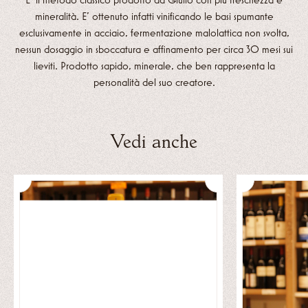
mineralità. E’ ottenuto infatti vinificando le basi spumante
esclusivamente in acciaio, fermentazione malolattica non svolta,
nessun dosaggio in sboccatura e affinamento per circa 30 mesi sui
lieviti. Prodotto sapido, minerale, che ben rappresenta la
personalità del suo creatore.
Vedi anche