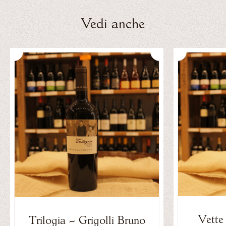
Vedi anche
Vette
Trilogia – Grigolli Bruno