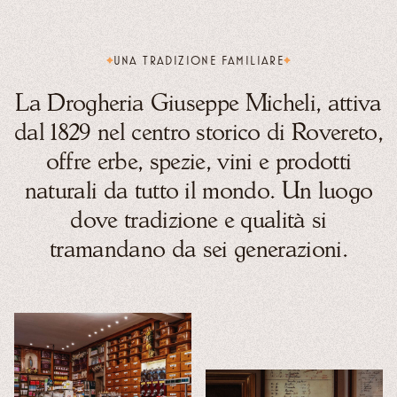
UNA TRADIZIONE FAMILIARE
La Drogheria Giuseppe Micheli, attiva
dal 1829 nel centro storico di Rovereto,
offre erbe, spezie, vini e prodotti
naturali da tutto il mondo. Un luogo
dove tradizione e qualità si
tramandano da sei generazioni.