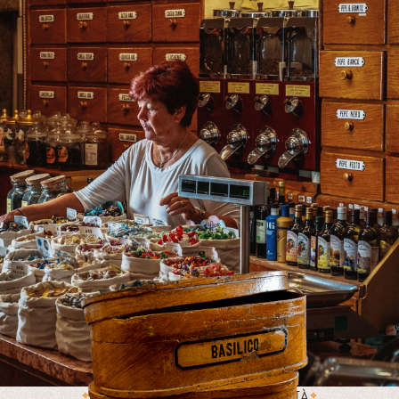
PRODOTTI AUTENTICI E DI QUALITÀ