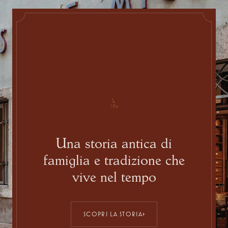
Una storia antica di
famiglia e tradizione che
vive nel tempo
SCOPRI LA STORIA