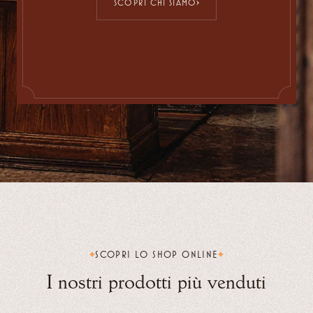
SCOPRI CHI SIAMO
SCOPRI LO SHOP ONLINE
I nostri prodotti più venduti