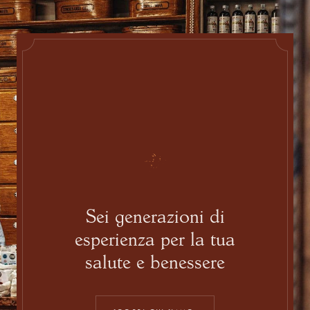
Sei generazioni di
esperienza per la tua
salute e benessere