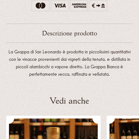
Descrizione prodotto
La Grappa di San Leonardo è prodotta in piccolissimi quantitativi
con le vinacce provenienti dai vigneti della tenuta, e distillata in
piccoli alambicchi a vapore diretto. La Grappa Bianca è
perfettamente secca, raffinata e vellutata.
Vedi anche