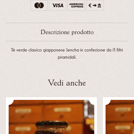
Descrizione prodotto
Tè verde classico giapponese Sencha in confezione da 15 filtri
piramidali.
Vedi anche