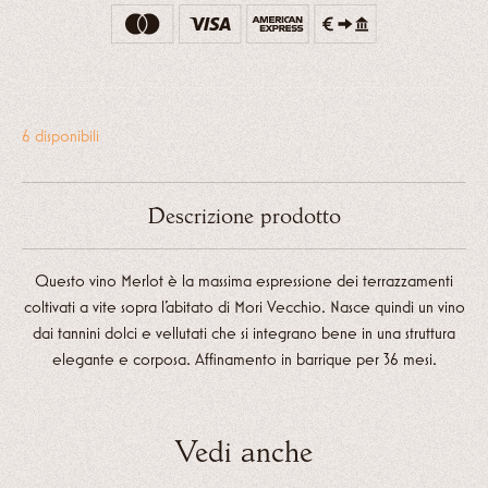
6 disponibili
Descrizione prodotto
Questo vino Merlot è la massima espressione dei terrazzamenti
coltivati a vite sopra l’abitato di Mori Vecchio. Nasce quindi un vino
dai tannini dolci e vellutati che si integrano bene in una struttura
elegante e corposa. Affinamento in barrique per 36 mesi.
Vedi anche